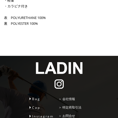
・軽量
・カラビナ付き
表 POLYURETHANE 100%
裏 POLYESTER 100%
Bag
会社情報
特定商取引法
Cap
お問合せ
Instagram