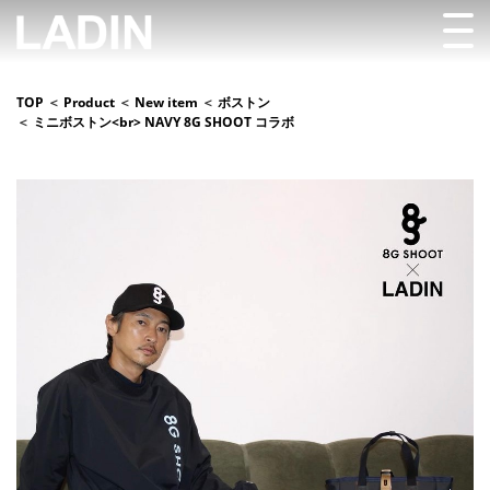
TOP
Product
New item
ボストン
ミニボストン<br> NAVY 8G SHOOT コラボ