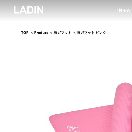
New
TOP
Product
ヨガマット
ヨガマット ピンク