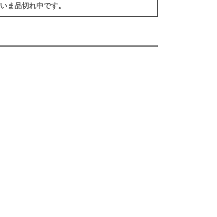
いま品切れ中です。